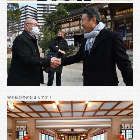
安全祈願祭の始まりです！