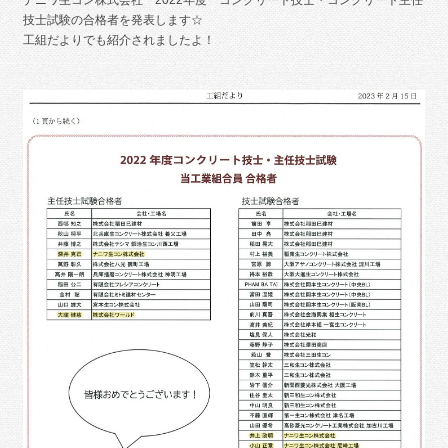
技士試験の合格者を発表します☆
工組だよりでも紹介されましたよ！