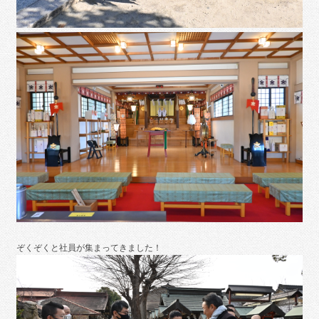
ぞくぞくと社員が集まってきました！