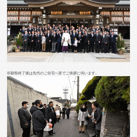
祈願祭終了後は先代のご自宅へ皆でご挨拶に伺います。