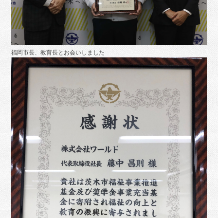
福岡市長、教育長とお会いしました