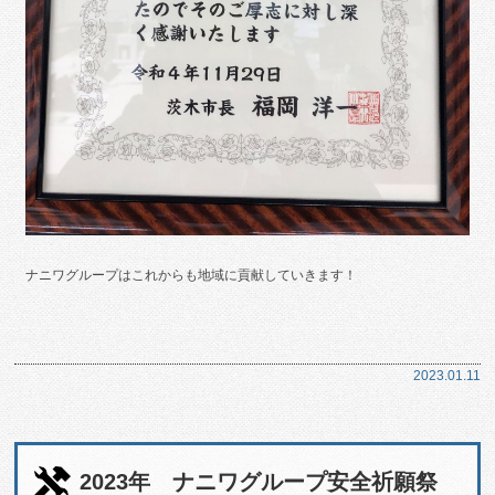
ナニワグループはこれからも地域に貢献していきます！
2023.01.11
2023年 ナニワグループ安全祈願祭