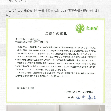
皆様こんにちは！
ナニワ生コン株式会社が一般社団法人あしなが育英会様へ寄付をしまし
た。