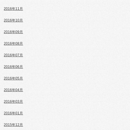
2016年11月
2016年10月
2016年09月
2016年08月
2016年07月
2016年06月
2016年05月
2016年04月
2016年03月
2016年01月
2015年12月