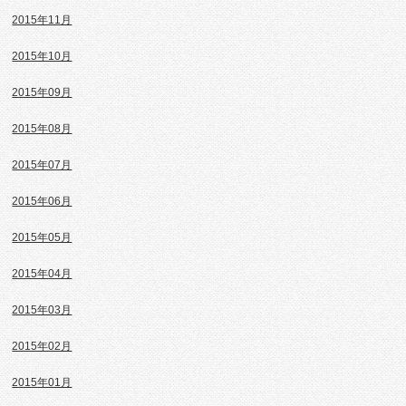
2015年11月
2015年10月
2015年09月
2015年08月
2015年07月
2015年06月
2015年05月
2015年04月
2015年03月
2015年02月
2015年01月