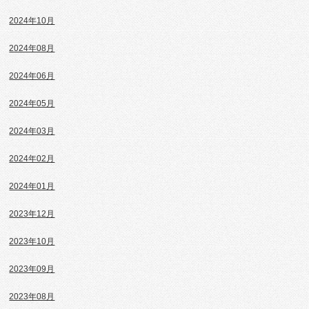
2024年10月
2024年08月
2024年06月
2024年05月
2024年03月
2024年02月
2024年01月
2023年12月
2023年10月
2023年09月
2023年08月