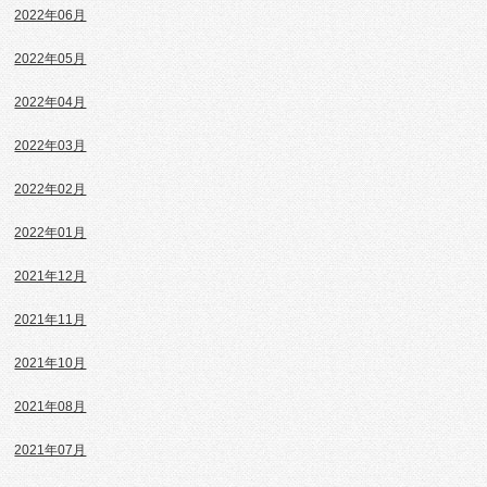
2022年06月
2022年05月
2022年04月
2022年03月
2022年02月
2022年01月
2021年12月
2021年11月
2021年10月
2021年08月
2021年07月