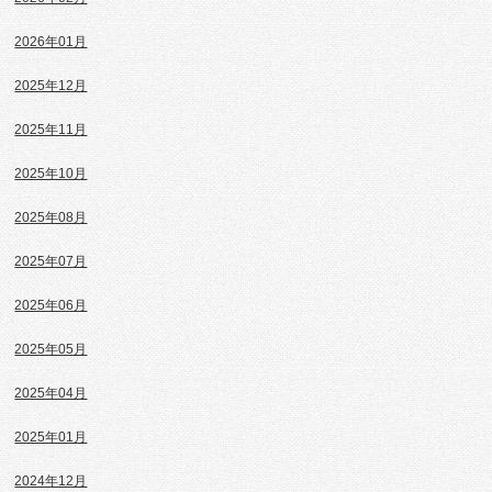
2026年01月
2025年12月
2025年11月
2025年10月
2025年08月
2025年07月
2025年06月
2025年05月
2025年04月
2025年01月
2024年12月