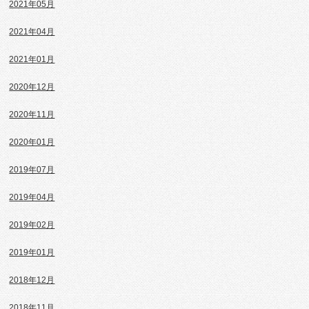
2021年05月
2021年04月
2021年01月
2020年12月
2020年11月
2020年01月
2019年07月
2019年04月
2019年02月
2019年01月
2018年12月
2018年11月