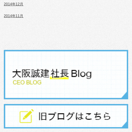
2014年12月
2014年11月