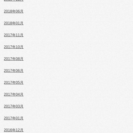
2018年06月
2018年01月
2017年11月
2017年10月
2017年08月
2017年06月
2017年05月
2017年04月
2017年03月
2017年01月
2016年12月