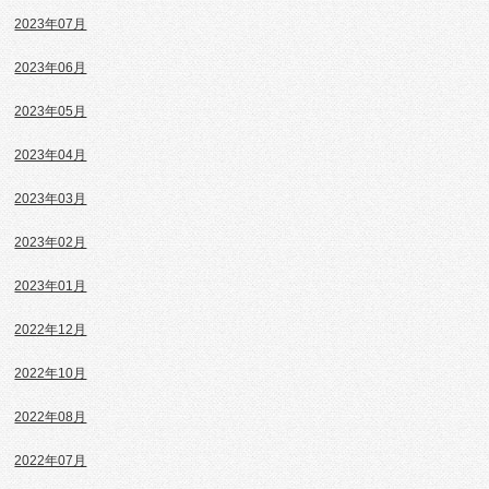
2023年07月
2023年06月
2023年05月
2023年04月
2023年03月
2023年02月
2023年01月
2022年12月
2022年10月
2022年08月
2022年07月