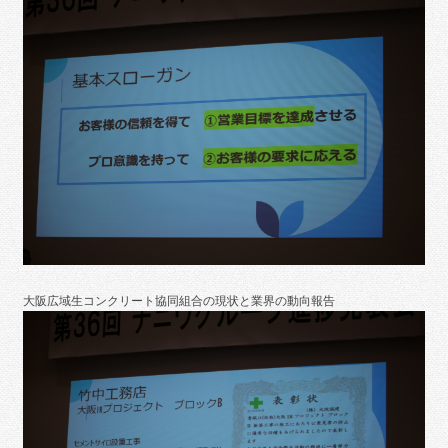
大阪広域生コンクリート協同組合の現状と業界の動向報告