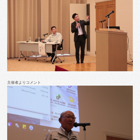
主催者よりコメント