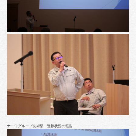
ナニワグループ技術部 進捗状況の報告