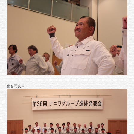
集合写真☆