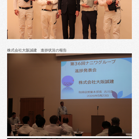
株式会社大阪誠建 進捗状況の報告