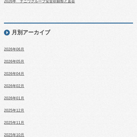
2026年 ナニワグループ安全祈願祭と直会
月別アーカイブ
2026年06月
2026年05月
2026年04月
2026年02月
2026年01月
2025年12月
2025年11月
2025年10月