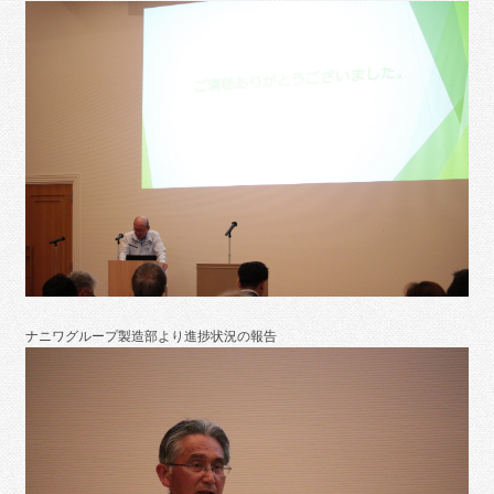
ナニワグループ製造部より進捗状況の報告