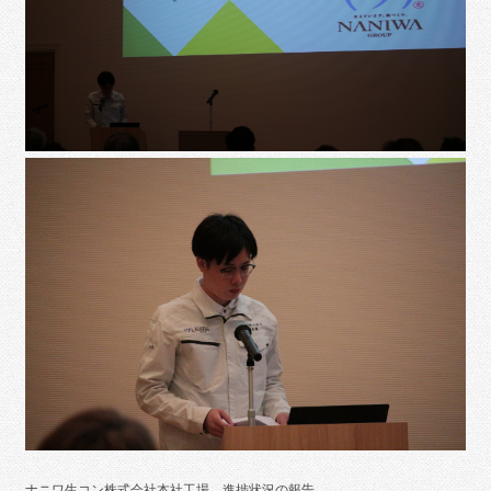
ナニワ生コン株式会社本社工場 進捗状況の報告