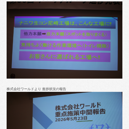
株式会社ワールドより 進捗状況の報告