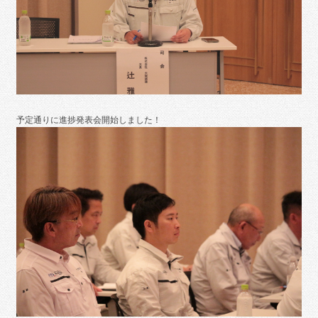
予定通りに進捗発表会開始しました！