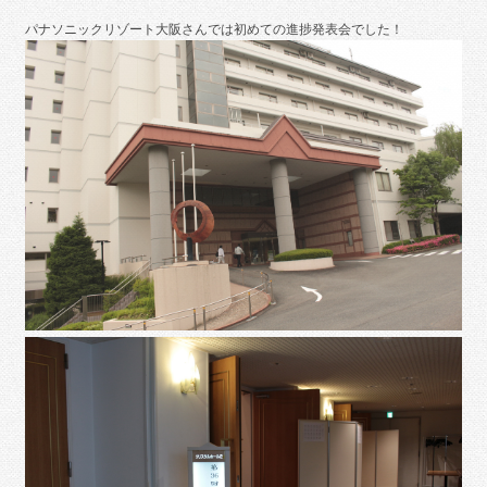
パナソニックリゾート大阪さんでは初めての進捗発表会でした！