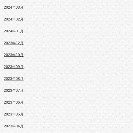
2024年03月
2024年02月
2024年01月
2023年12月
2023年10月
2023年09月
2023年08月
2023年07月
2023年06月
2023年05月
2023年04月