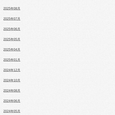
2025年08月
2025年07月
2025年06月
2025年05月
2025年04月
2025年01月
2024年12月
2024年10月
2024年08月
2024年06月
2024年05月