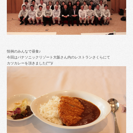
恒例のみんなで昼食♪
今回はパナソニックリゾート大阪さん内のレストランさくらにて
カツカレーを頂きました(^^)/