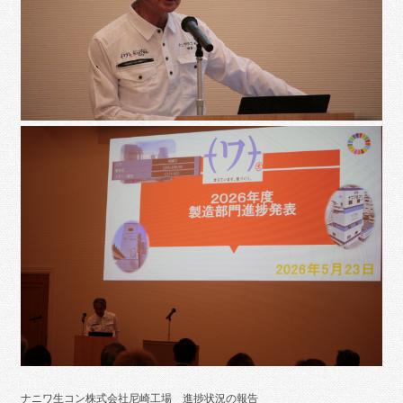
ナニワ生コン株式会社尼崎工場 進捗状況の報告