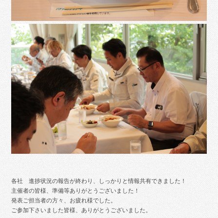
各社 進捗状況の報告が終わり、しっかりと情報共有できました！
主催者の皆様、準備等ありがとうございました！
発表ご担当者の方々、お疲れ様でした。
ご参加下さいました皆様、ありがとうございました。