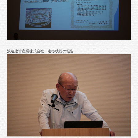
浪速建資産業株式会社 進捗状況の報告