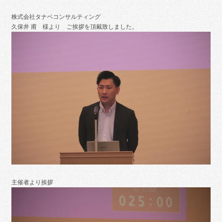
株式会社タナベコンサルティング
久保井 甫 様より ご挨拶を頂戴致しました。
主催者より挨拶