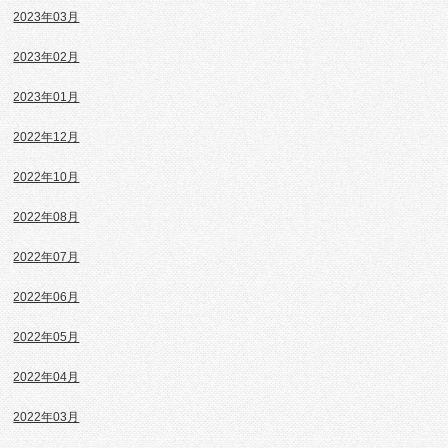
2023年03月
2023年02月
2023年01月
2022年12月
2022年10月
2022年08月
2022年07月
2022年06月
2022年05月
2022年04月
2022年03月