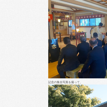
記念の集合写真を撮って、