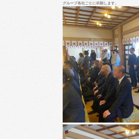
グループ各社ごとに祈願します。