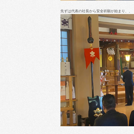
先ずは代表の社長から安全祈願が始まり、、