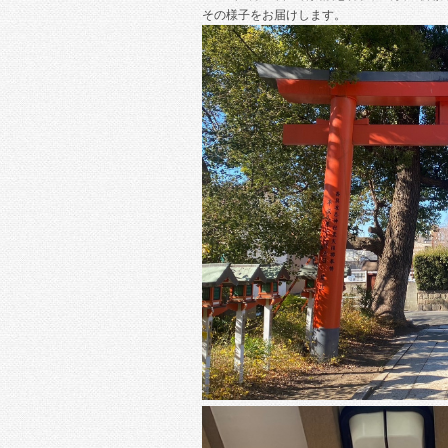
その様子をお届けします。