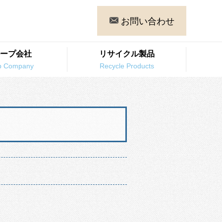
お問い合わせ
ープ会社
リサイクル製品