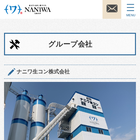
MENU
グループ会社
ナニワ生コン株式会社