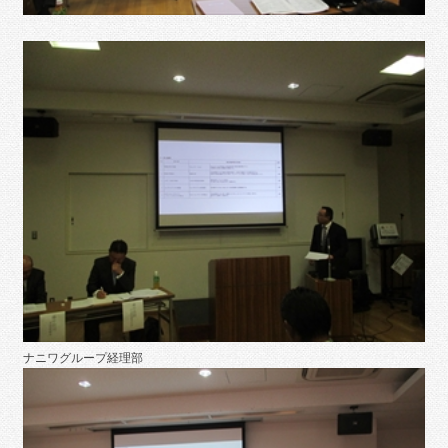
ナニワグループ経理部