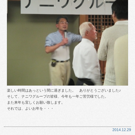
楽しい時間はあっという間に過ぎました。 ありがとうございました♪
そして、ナニワグループの皆様、今年も一年ご苦労様でした。
また来年も宜しくお願い致します。
それでは、よいお年を・・・
2014.12.29