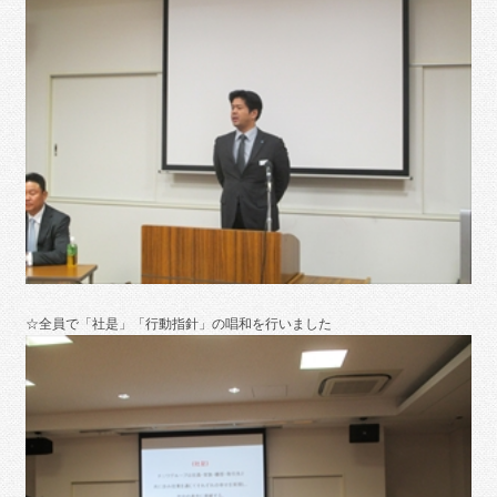
☆全員で「社是」「行動指針」の唱和を行いました