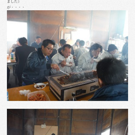
ました）
が・・・・