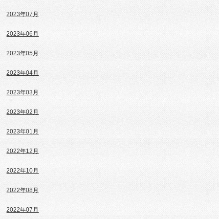
2023年07月
2023年06月
2023年05月
2023年04月
2023年03月
2023年02月
2023年01月
2022年12月
2022年10月
2022年08月
2022年07月