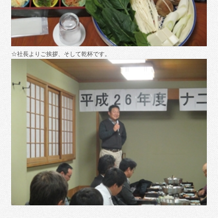
☆社長よりご挨拶、そして乾杯です。