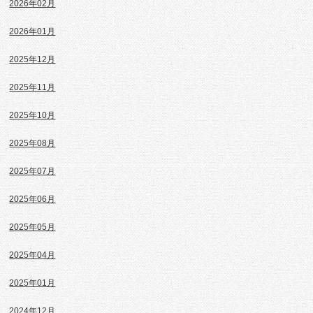
2026年02月
2026年01月
2025年12月
2025年11月
2025年10月
2025年08月
2025年07月
2025年06月
2025年05月
2025年04月
2025年01月
2024年12月