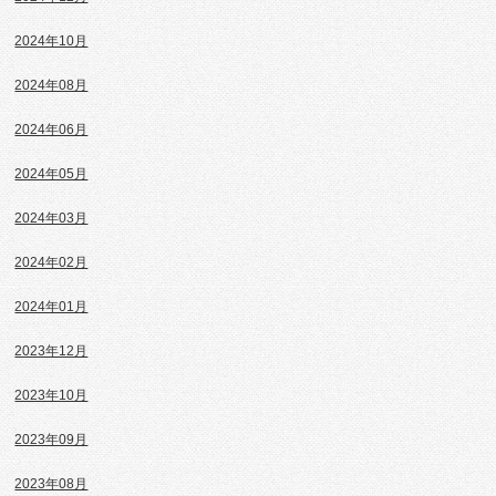
2024年10月
2024年08月
2024年06月
2024年05月
2024年03月
2024年02月
2024年01月
2023年12月
2023年10月
2023年09月
2023年08月