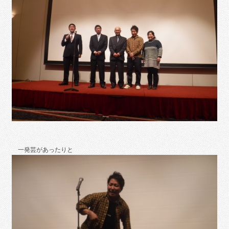
一発芸があったりと