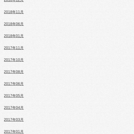
2018年12月
2018年11月
2018年06月
2018年01月
2017年11月
2017年10月
2017年08月
2017年06月
2017年05月
2017年04月
2017年03月
2017年01月