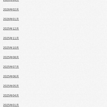
2026年04月
2026年02月
2026年01月
2025年12月
2025年11月
2025年10月
2025年08月
2025年07月
2025年06月
2025年05月
2025年04月
2025年01月