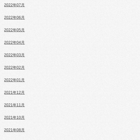
2022年07月
2022年06月
2022年05月
2022年04月
2022年03月
2022年02月
2022年01月
2021年12月
2021年11月
2021年10月
2021年08月