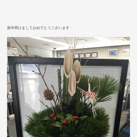
新年明けましておめでとうございます