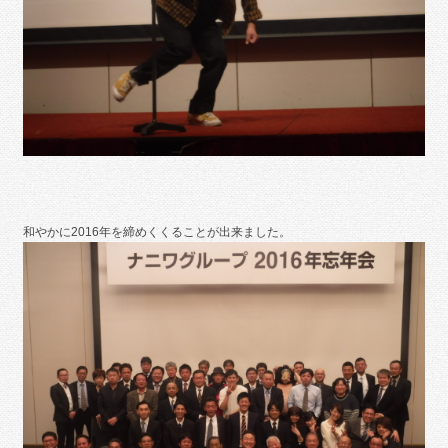
和やかに2016年を締めくくることが出来ました。