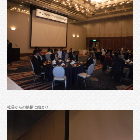
社長からの挨拶に始まり