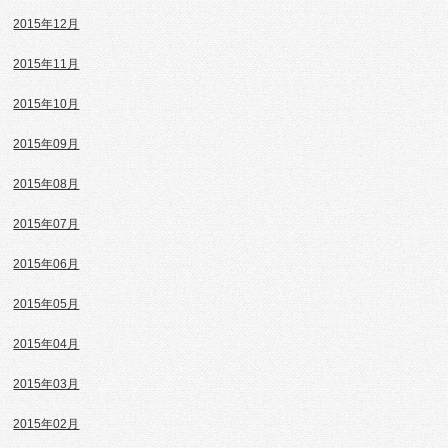
2015年12月
2015年11月
2015年10月
2015年09月
2015年08月
2015年07月
2015年06月
2015年05月
2015年04月
2015年03月
2015年02月