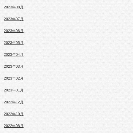
2023年08月
2023年07月
2023年06月
2023年05月
2023年04月
2023年03月
2023年02月
2023年01月
2022年12月
2022年10月
2022年08月