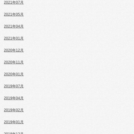
2021年07月
2021年05月
2021年04月
2021年01月
2020年12月
2020年11月
2020年01月
2019年07月
2019年04月
2019年02月
2019年01月