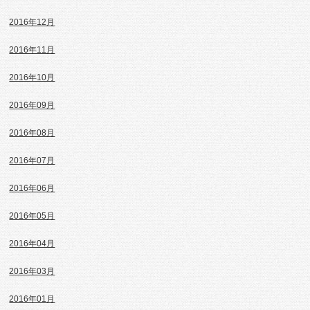
2016年12月
2016年11月
2016年10月
2016年09月
2016年08月
2016年07月
2016年06月
2016年05月
2016年04月
2016年03月
2016年01月