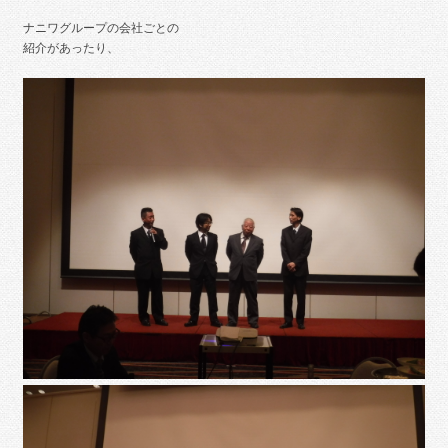
ナニワグループの会社ごとの
紹介があったり、