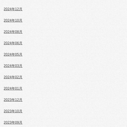
2024年12月
2024年10月
2024年08月
2024年06月
2024年05月
2024年03月
2024年02月
2024年01月
2023年12月
2023年10月
2023年09月