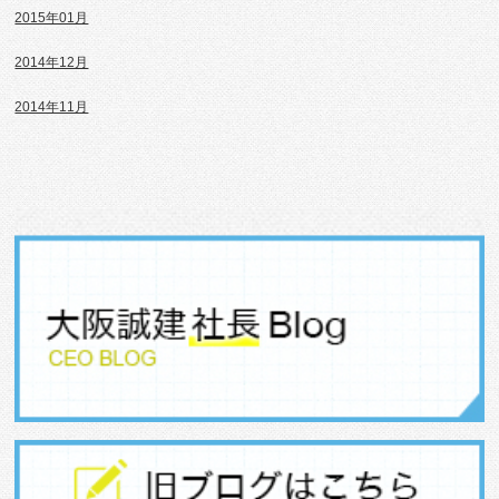
2015年01月
2014年12月
2014年11月