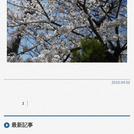
2015.04.02
1
最新記事