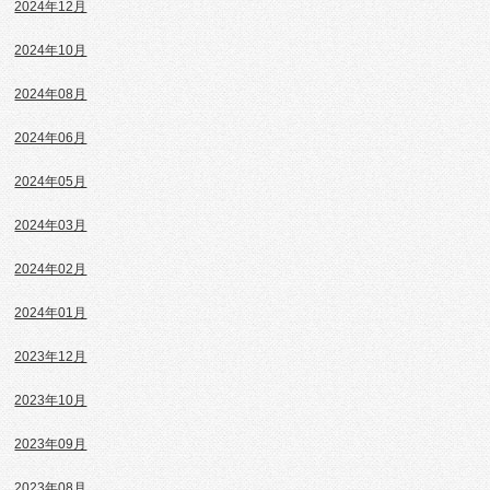
2024年12月
2024年10月
2024年08月
2024年06月
2024年05月
2024年03月
2024年02月
2024年01月
2023年12月
2023年10月
2023年09月
2023年08月