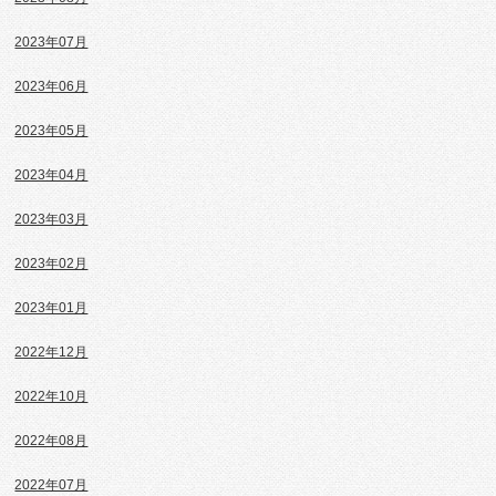
2023年07月
2023年06月
2023年05月
2023年04月
2023年03月
2023年02月
2023年01月
2022年12月
2022年10月
2022年08月
2022年07月