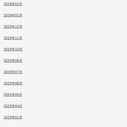
2026年02月
2026年01月
2025年12月
2025年11月
2025年10月
2025年08月
2025年07月
2025年06月
2025年05月
2025年04月
2025年01月