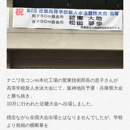
ナニワ生コン㈱本社工場の鷲東技術部長の息子さんが
高等学校新人水泳大会にて、阪神地区予選・兵庫県大会
と勝ち抜き、
10月に行われた近畿大会へ出場しました。
残念ながら全国大会出場とはなりませんでしたが、学校
より祝福の横断幕を