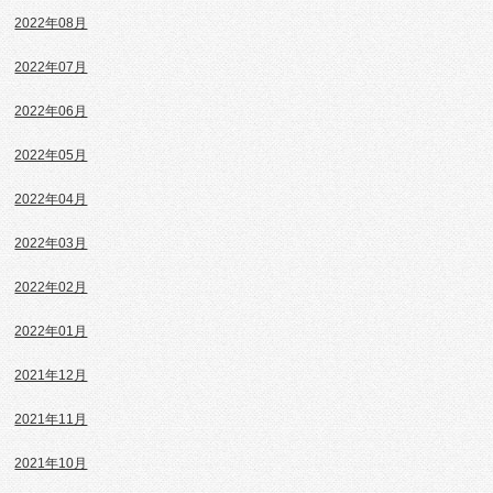
2022年08月
2022年07月
2022年06月
2022年05月
2022年04月
2022年03月
2022年02月
2022年01月
2021年12月
2021年11月
2021年10月