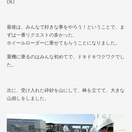
(笑)
最後は、みんなで好きな事をやろう！ということで、ま
ずは一番リクエストの多かった、
ホイールローダーに乗せてもらうことになりました。
重機に乗るのはみんな初めてで、ドキドキワクワクでし
た。
次に、受け入れた砕砂を山にして、棒を立てて、大きな
山崩しをしました。