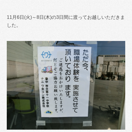
11月6日(火)～8日(木)の3日間に渡ってお越しいただきま
した。