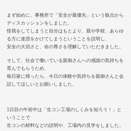
まず始めに、事務所で「安全が最優先」という観点から
ディスカッションをしました。
怪我をしてしまうと自分はもとより、親や学校、あらゆ
る方に迷惑をかけてしまうということを説明し、
安全の大切さと、命の尊さを理解していただきました。
そして、社会で働いている親御さんへの感謝の気持ちを
育んでもらうため、
毎日家に帰ったら、今日の体験や気持ちを親御さんと会
話してほしいとお願いしました。
1日目の午前中は「生コン工場のしくみを知ろう！」と
いうことで
生コンの材料などの説明や、
工場内の見学をしました。