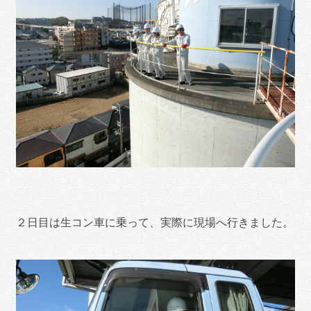
２日目は生コン車に乗って、実際に現場へ行きました。