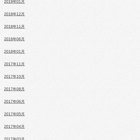
2019年01月
2018年12月
2018年11月
2018年06月
2018年01月
2017年11月
2017年10月
2017年08月
2017年06月
2017年05月
2017年04月
2017年03月