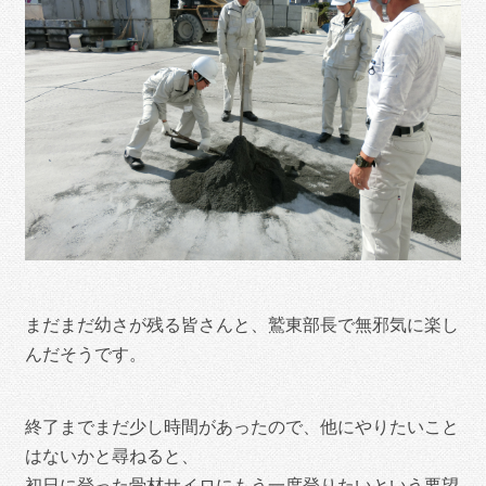
まだまだ幼さが残る皆さんと、鷲東部長で無邪気に楽し
んだそうです。
終了までまだ少し時間があったので、他にやりたいこと
はないかと尋ねると、
初日に登った骨材サイロにもう一度登りたいという要望