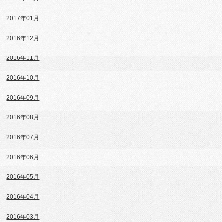
2017年01月
2016年12月
2016年11月
2016年10月
2016年09月
2016年08月
2016年07月
2016年06月
2016年05月
2016年04月
2016年03月