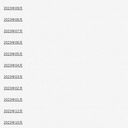
2023年09月
2023年08月
2023年07月
2023年06月
2023年05月
2023年04月
2023年03月
2023年02月
2023年01月
2022年12月
2022年10月