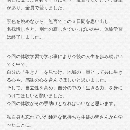
があり、全員で登りました。
景色を眺めながら、無言でこの３日間を思い出し、
名残惜しさと、別れの寂しさでいっぱいの中、体験学習
は終了しました。
今回の体験学習で学ぶ事により今後の人生を歩み続けい
てく中で、
自分の「生き方」を見つけ、地域の一員として共に生き
る心や、感謝の心を育んでほしいと思いました。
そして、自立性を高め、自分の中の「生きる力」を身に
つけてほしいと願いました。
今回の体験がその手助けとなればいいなと思います。
私自身も忘れていた純粋な気持ちを生徒の皆さんから学
べたことに、