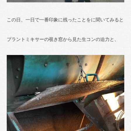
この日、一日で一番印象に残ったことをに聞いてみると
プラントミキサーの覗き窓から見た生コンの迫力と、