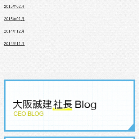
2015年02月
2015年01月
2014年12月
2014年11月