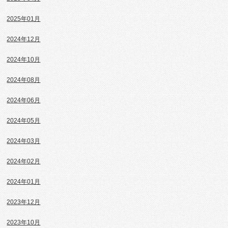
2025年01月
2024年12月
2024年10月
2024年08月
2024年06月
2024年05月
2024年03月
2024年02月
2024年01月
2023年12月
2023年10月