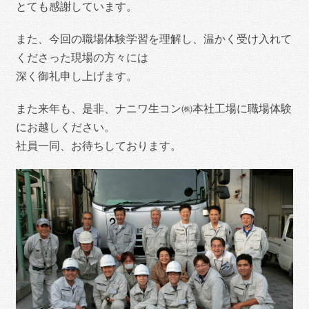
とても感謝しています。
また、今回の職場体験学習を理解し、温かく受け入れて
くださった現場の方々には
深く御礼申し上げます。
また来年も、是非、ナニワ生コン㈱本社工場に職場体験
にお越しください。
社員一同、お待ちしております。