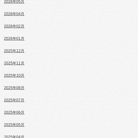
2026年05月
2026年04月
2026年02月
2026年01月
2025年12月
2025年11月
2025年10月
2025年08月
2025年07月
2025年06月
2025年05月
2025年04月