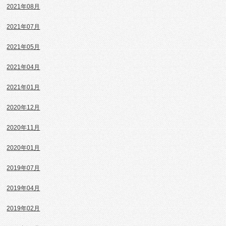
2021年08月
2021年07月
2021年05月
2021年04月
2021年01月
2020年12月
2020年11月
2020年01月
2019年07月
2019年04月
2019年02月