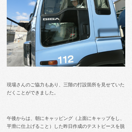
現場さんのご協力もあり、三階の打設箇所を見せていた
だくことができました。
午後からは、朝にキャッピング（上面にキャップをし、
平滑に仕上げること）した昨日作成のテストピースを脱