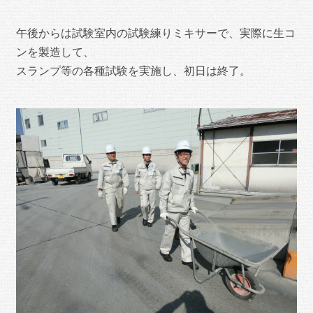
午後からは試験室内の試験練りミキサーで、実際に生コ
ンを製造して、
スランプ等の各種試験を実施し、
初日は終了。