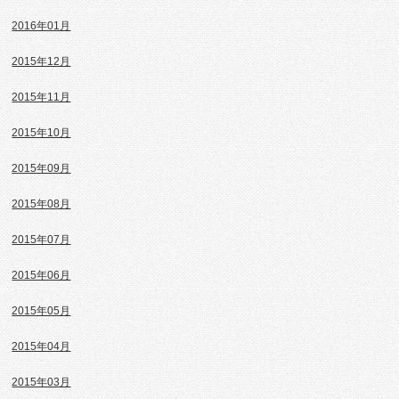
2016年01月
2015年12月
2015年11月
2015年10月
2015年09月
2015年08月
2015年07月
2015年06月
2015年05月
2015年04月
2015年03月