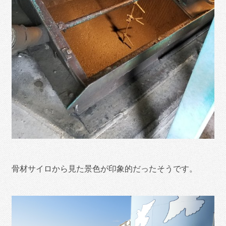
骨材サイロから見た景色が印象的だったそうです。