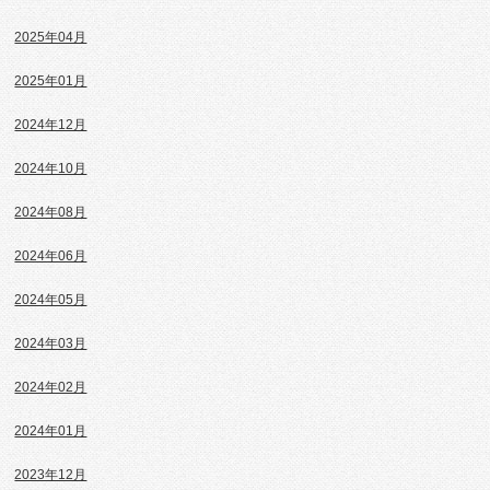
2025年04月
2025年01月
2024年12月
2024年10月
2024年08月
2024年06月
2024年05月
2024年03月
2024年02月
2024年01月
2023年12月