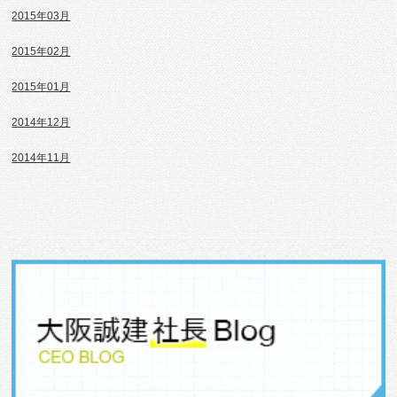
2015年03月
2015年02月
2015年01月
2014年12月
2014年11月