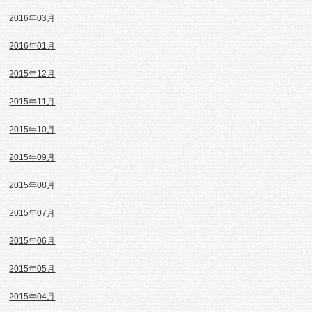
2016年03月
2016年01月
2015年12月
2015年11月
2015年10月
2015年09月
2015年08月
2015年07月
2015年06月
2015年05月
2015年04月