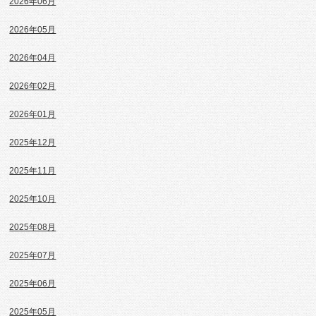
2026年06月
2026年05月
2026年04月
2026年02月
2026年01月
2025年12月
2025年11月
2025年10月
2025年08月
2025年07月
2025年06月
2025年05月