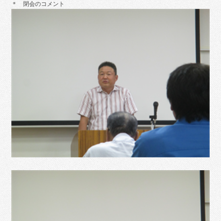
＊ 閉会のコメント