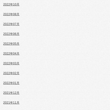
2022年10月
2022年08月
2022年07月
2022年06月
2022年05月
2022年04月
2022年03月
2022年02月
2022年01月
2021年12月
2021年11月