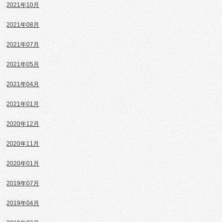
2021年10月
2021年08月
2021年07月
2021年05月
2021年04月
2021年01月
2020年12月
2020年11月
2020年01月
2019年07月
2019年04月