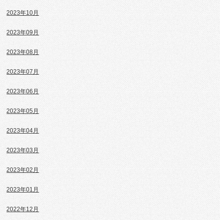
2023年10月
2023年09月
2023年08月
2023年07月
2023年06月
2023年05月
2023年04月
2023年03月
2023年02月
2023年01月
2022年12月