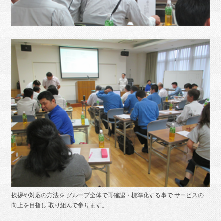
挨拶や対応の方法を グループ全体で再確認・標準化する事で サービスの
向上を目指し 取り組んで参ります。