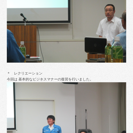
＊ レクリエーション
今回は 基本的なビジネスマナーの復習を行いました。