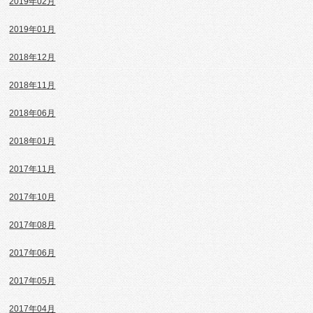
2019年02月
2019年01月
2018年12月
2018年11月
2018年06月
2018年01月
2017年11月
2017年10月
2017年08月
2017年06月
2017年05月
2017年04月