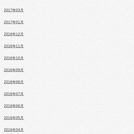
2017年03月
2017年01月
2016年12月
2016年11月
2016年10月
2016年09月
2016年08月
2016年07月
2016年06月
2016年05月
2016年04月