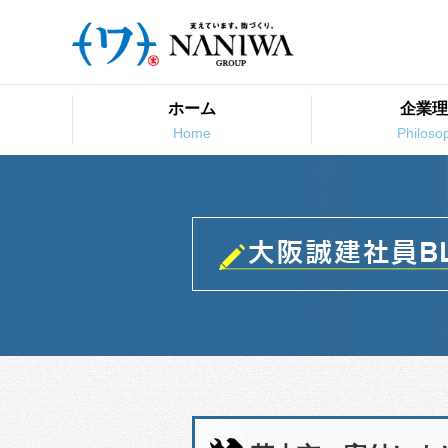
ホーム
企業理