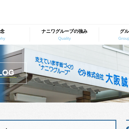
念
ナニワグループの強み
グル