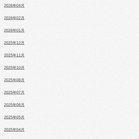
2026年04月
2026年02月
2026年01月
2025年12月
2025年11月
2025年10月
2025年08月
2025年07月
2025年06月
2025年05月
2025年04月