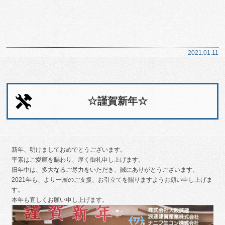
2021.01.11
☆謹賀新年☆
新年、明けましておめでとうございます。
平素はご愛顧を賜わり、厚く御礼申し上げます。
旧年中は、多大なるご尽力をいただき、誠にありがとうございます。
2021年も、より一層のご支援、お引立てを賜りますようお願い申し上げま
す。
本年も宜しくお願い申し上げます。