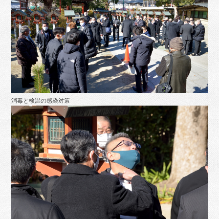
消毒と検温の感染対策