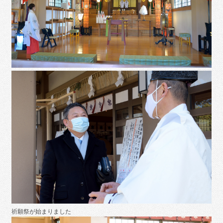
祈願祭が始まりました