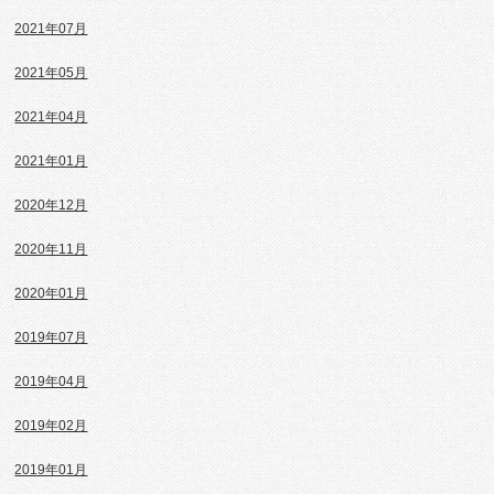
2021年07月
2021年05月
2021年04月
2021年01月
2020年12月
2020年11月
2020年01月
2019年07月
2019年04月
2019年02月
2019年01月