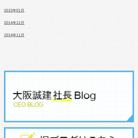
2015年01月
2014年12月
2014年11月