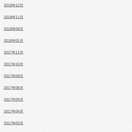
2018年12月
2018年11月
2018年06月
2018年01月
2017年11月
2017年10月
2017年08月
2017年06月
2017年05月
2017年04月
2017年03月