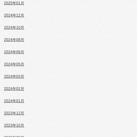
2025年01月
2024年12月
2024年10月
2024年08月
2024年06月
2024年05月
2024年03月
2024年02月
2024年01月
2023年12月
2023年10月