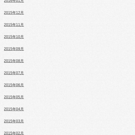
2016年01月
2015年12月
2015年11月
2015年10月
2015年09月
2015年08月
2015年07月
2015年06月
2015年05月
2015年04月
2015年03月
2015年02月