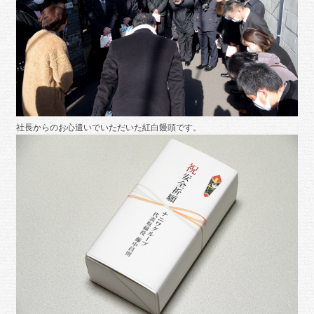
社長からのお心遣いでいただいた紅白饅頭です。