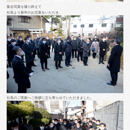
集合写真を撮り終えて
社長より新年のお言葉をいただき、
社長のご実家へご挨拶に立ち寄らせていただきました。