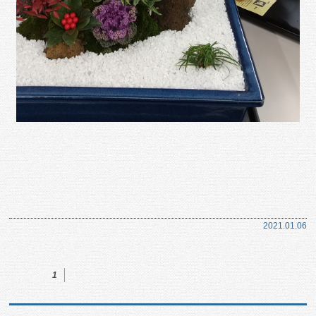
2021.01.06
1