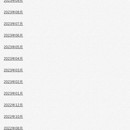
2023年09月
2023年08月
2023年07月
2023年06月
2023年05月
2023年04月
2023年03月
2023年02月
2023年01月
2022年12月
2022年10月
2022年08月