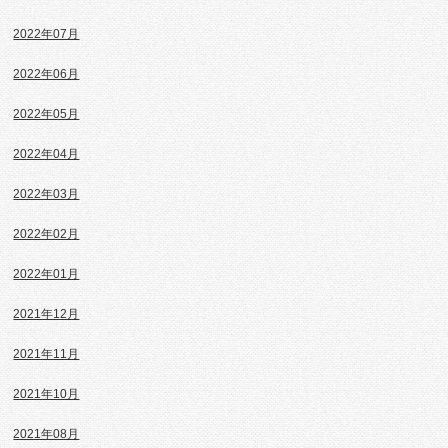
2022年07月
2022年06月
2022年05月
2022年04月
2022年03月
2022年02月
2022年01月
2021年12月
2021年11月
2021年10月
2021年08月