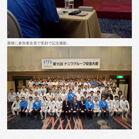
最後に参加者全員で笑顔で記念撮影。