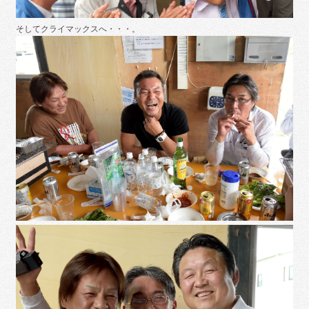
そしてクライマックスへ・・・。