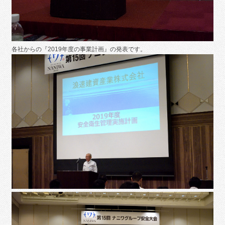
各社からの『2019年度の事業計画』の発表です。