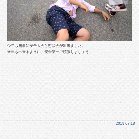
今年も無事に安全大会と懇親会が出来ました。
来年も出来るように、安全第一で頑張りましょう。
2019.07.18