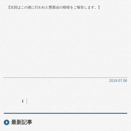
【次回はこの後に行われた懇親会の模様をご報告します。】
2019.07.06
1
最新記事