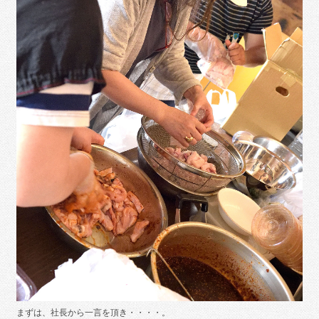
まずは、社長から一言を頂き・・・・。