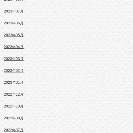
2023年07月
2023年06月
2023年05月
2023年04月
2023年03月
2023年02月
2023年01月
2022年12月
2022年10月
2022年08月
2022年07月