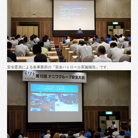
安全委員による各事業所の『安全パトロール実施報告』です。