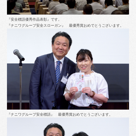
『安全標語優秀作品表彰』です。
『ナニワグループ安全スローガン』 最優秀賞おめでとうございます。
『ナニワグループ安全標語』 最優秀賞おめでとうございます。