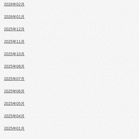
2026年02月
2026年01月
2025年12月
2025年11月
2025年10月
2025年08月
2025年07月
2025年06月
2025年05月
2025年04月
2025年01月