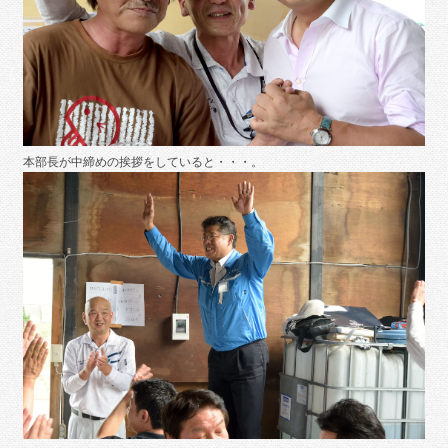
本部長が中締めの挨拶をしていると・・・。