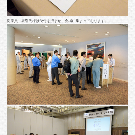
従業員、取引先様は受付を済ませ、会場に集まっております。