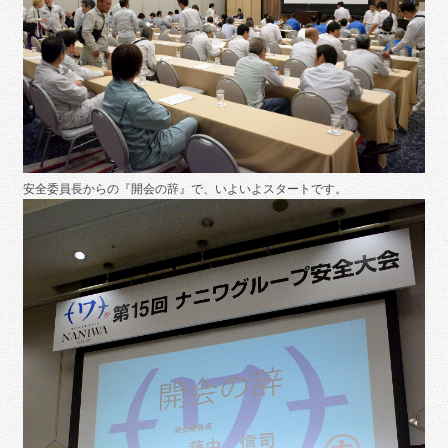
安全委員長からの『開会の辞』で、いよいよスタートです。