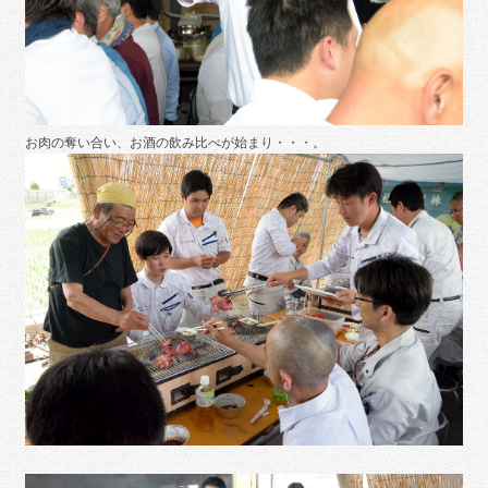
お肉の奪い合い、お酒の飲み比べが始まり・・・。