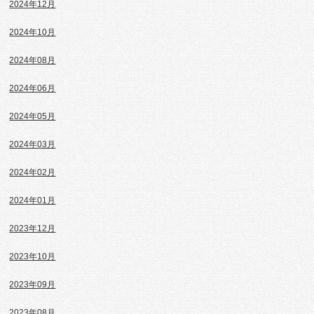
2024年12月
2024年10月
2024年08月
2024年06月
2024年05月
2024年03月
2024年02月
2024年01月
2023年12月
2023年10月
2023年09月
2023年08月