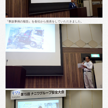
『事故事例の報告』を各社から発表をしていただきました。