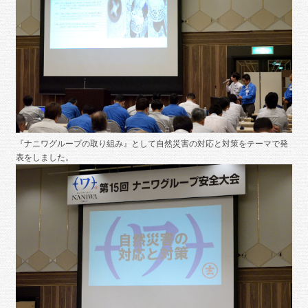
『ナニワグループの取り組み』として自然災害の対応と対策をテーマで発
表をしました。