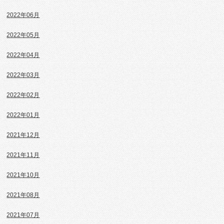
2022年06月
2022年05月
2022年04月
2022年03月
2022年02月
2022年01月
2021年12月
2021年11月
2021年10月
2021年08月
2021年07月