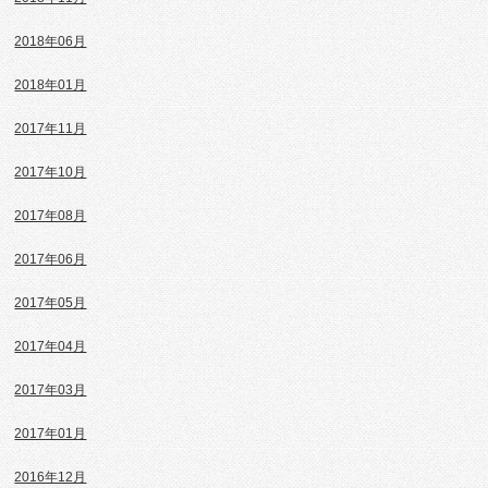
2018年06月
2018年01月
2017年11月
2017年10月
2017年08月
2017年06月
2017年05月
2017年04月
2017年03月
2017年01月
2016年12月