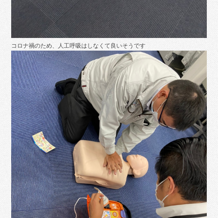
コロナ禍のため、人工呼吸はしなくて良いそうです