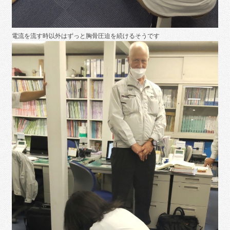
電流を流す時以外はずっと胸骨圧迫を続けるそうです