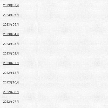
2023年07月
2023年06月
2023年05月
2023年04月
2023年03月
2023年02月
2023年01月
2022年12月
2022年10月
2022年08月
2022年07月