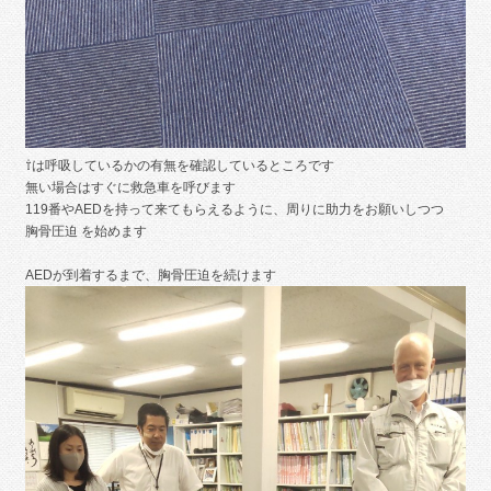
⇧は呼吸しているかの有無を確認しているところです
無い場合はすぐに救急車を呼びます
119番やAEDを持って来てもらえるように、周りに助力をお願いしつつ
胸骨圧迫 を始めます
AEDが到着するまで、胸骨圧迫を続けます