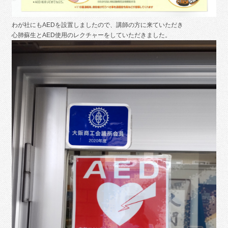
わが社にもAEDを設置しましたので、講師の方に来ていただき
心肺蘇生とAED使用のレクチャーをしていただきました。