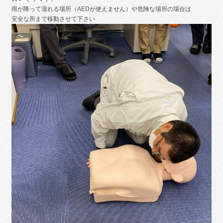
雨が降って濡れる場所（AEDが使えません）や危険な場所の場合は
安全な所まで移動させて下さい