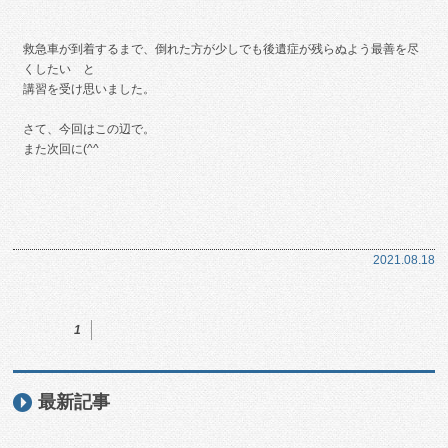
救急車が到着するまで、倒れた方が少しでも後遺症が残らぬよう最善を尽
くしたい と
講習を受け思いました。
さて、今回はこの辺で。
また次回に(^^
2021.08.18
1
最新記事