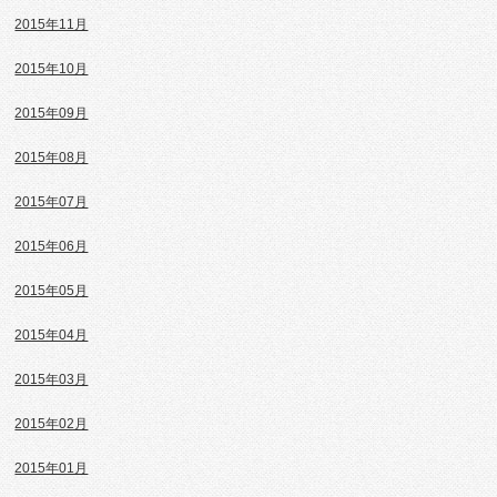
2015年11月
2015年10月
2015年09月
2015年08月
2015年07月
2015年06月
2015年05月
2015年04月
2015年03月
2015年02月
2015年01月