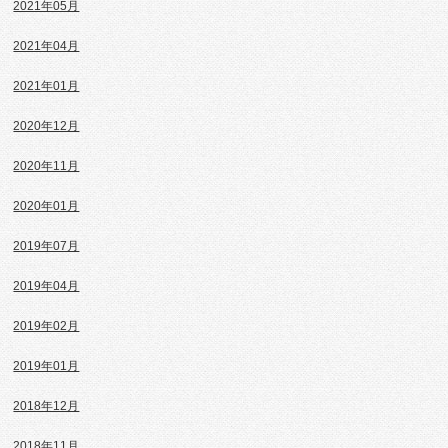
2021年05月
2021年04月
2021年01月
2020年12月
2020年11月
2020年01月
2019年07月
2019年04月
2019年02月
2019年01月
2018年12月
2018年11月