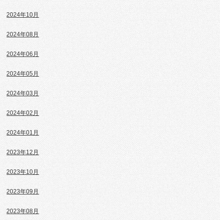
2024年10月
2024年08月
2024年06月
2024年05月
2024年03月
2024年02月
2024年01月
2023年12月
2023年10月
2023年09月
2023年08月