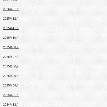
2026年01月
2025年12月
2025年11月
2025年10月
2025年08月
2025年07月
2025年06月
2025年05月
2025年04月
2025年01月
2024年12月