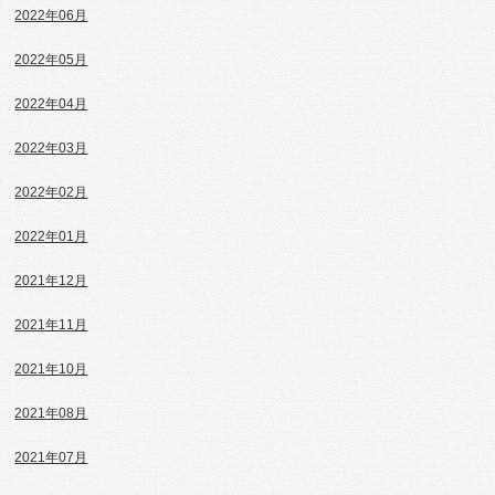
2022年06月
2022年05月
2022年04月
2022年03月
2022年02月
2022年01月
2021年12月
2021年11月
2021年10月
2021年08月
2021年07月