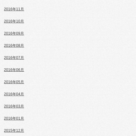
2016年11月
2016年10月
2016年09月
2016年08月
2016年07月
2016年06月
2016年05月
2016年04月
2016年03月
2016年01月
2015年12月