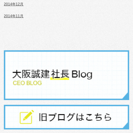
2014年12月
2014年11月