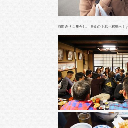
時間通りに 集合し、 昼食の お店へ移動っ！┌( 