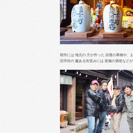
朝市には 地元の 方が作った 自慢の果物や、
旧市街の 趣ある街並みには 老舗の酒造などが