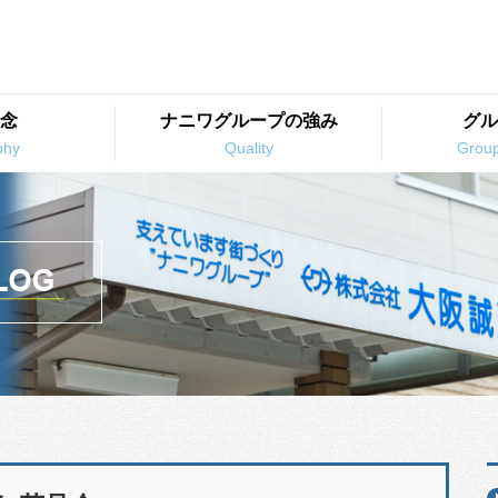
念
ナニワグループの強み
グル