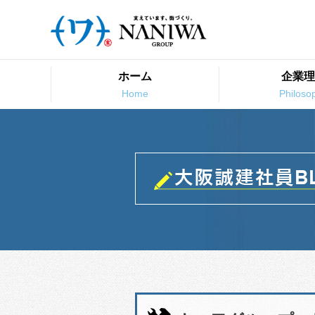
ホーム
企業理