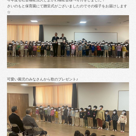
さいのもと保育園にて贈呈式がございましたのでその様子をお届けします
☆
可愛い園児のみなさんから歌のプレゼント♪