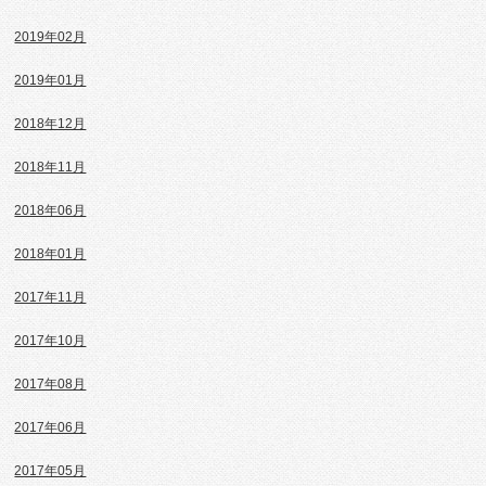
2019年02月
2019年01月
2018年12月
2018年11月
2018年06月
2018年01月
2017年11月
2017年10月
2017年08月
2017年06月
2017年05月