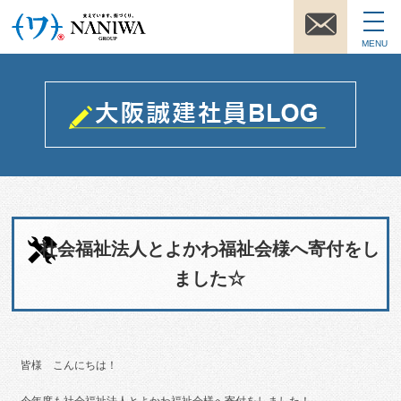
MENU
社会福祉法人とよかわ福祉会様へ寄付をし
ました☆
皆様 こんにちは！
今年度も社会福祉法人とよかわ福祉会様へ寄付をしました！