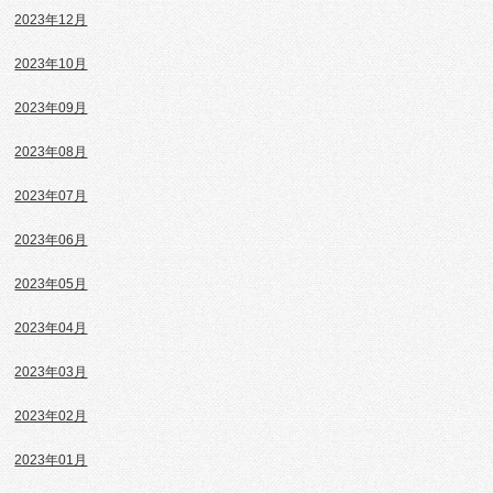
2023年12月
2023年10月
2023年09月
2023年08月
2023年07月
2023年06月
2023年05月
2023年04月
2023年03月
2023年02月
2023年01月