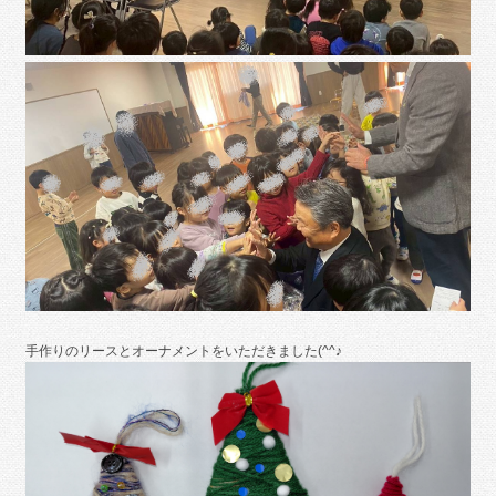
手作りのリースとオーナメントをいただきました(^^♪