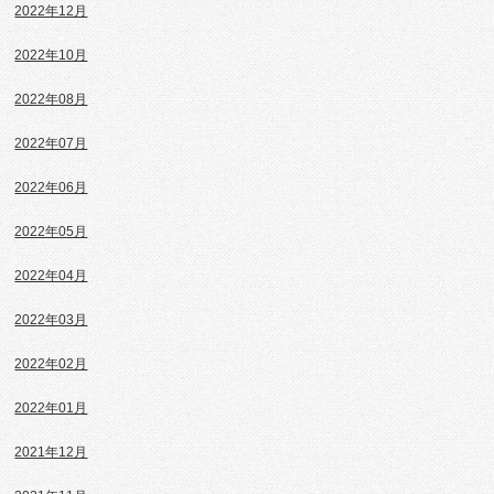
2022年12月
2022年10月
2022年08月
2022年07月
2022年06月
2022年05月
2022年04月
2022年03月
2022年02月
2022年01月
2021年12月