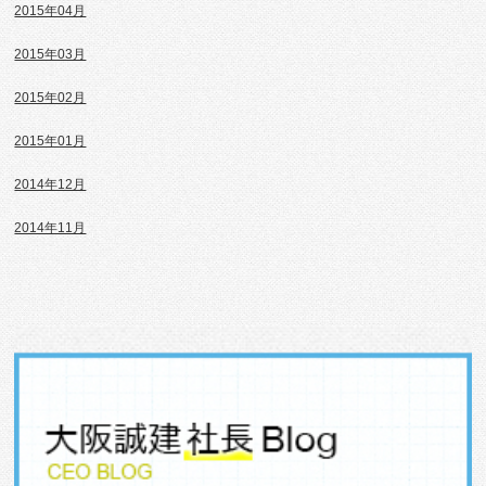
2015年04月
2015年03月
2015年02月
2015年01月
2014年12月
2014年11月