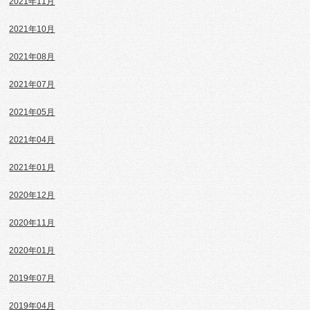
2021年11月
2021年10月
2021年08月
2021年07月
2021年05月
2021年04月
2021年01月
2020年12月
2020年11月
2020年01月
2019年07月
2019年04月