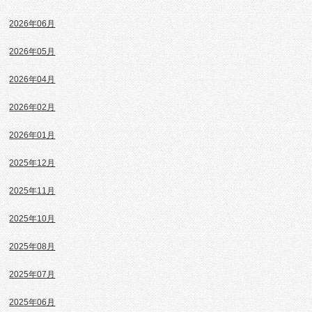
2026年06月
2026年05月
2026年04月
2026年02月
2026年01月
2025年12月
2025年11月
2025年10月
2025年08月
2025年07月
2025年06月