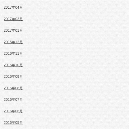
2017年04月
2017年03月
2017年01月
2016年12月
2016年11月
2016年10月
2016年09月
2016年08月
2016年07月
2016年06月
2016年05月