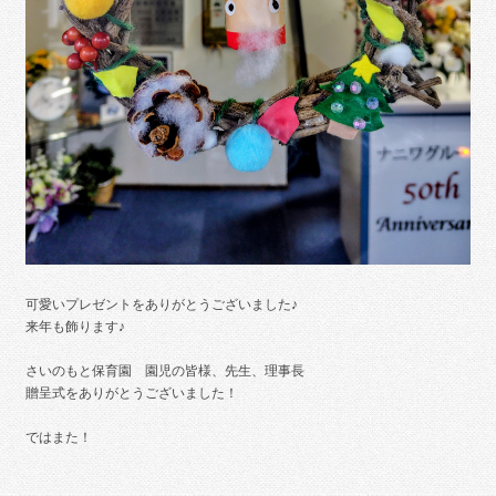
可愛いプレゼントをありがとうございました♪
来年も飾ります♪
さいのもと保育園 園児の皆様、先生、理事長
贈呈式をありがとうございました！
ではまた！