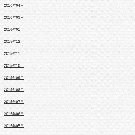
2016年04月
2016年03月
2016年01月
2015年12月
2015年11月
2015年10月
2015年09月
2015年08月
2015年07月
2015年06月
2015年05月