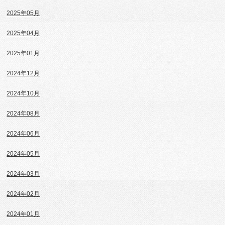
2025年05月
2025年04月
2025年01月
2024年12月
2024年10月
2024年08月
2024年06月
2024年05月
2024年03月
2024年02月
2024年01月