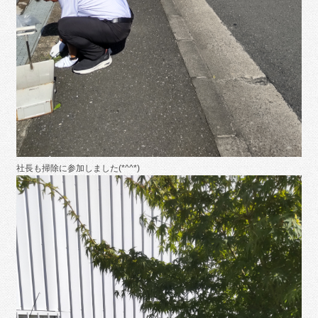
社長も掃除に参加しました(*^^*)