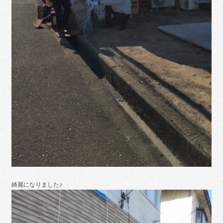
綺麗になりました♪