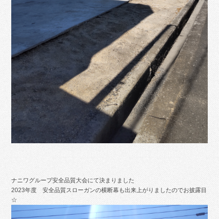
ナニワグループ安全品質大会にて決まりました
2023年度 安全品質スローガンの横断幕も出来上がりましたのでお披露目
☆