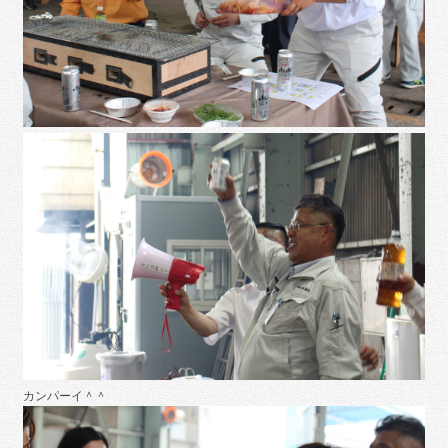
カンパーイ＾＾